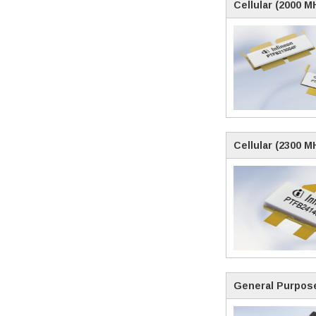
Cellular (2000 M
Cellular (2300 M
General Purpose