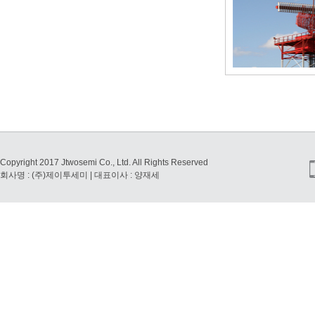
Copyright 2017 Jtwosemi Co., Ltd. All Rights Reserved
회사명 : (주)제이투세미 | 대표이사 : 양재세